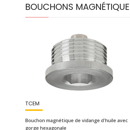
BOUCHONS MAGNÉTIQUE
TCEM
Bouchon magnétique de vidange d'huile avec
gorge hexagonale