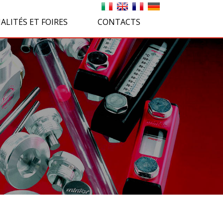
ALITÉS ET FOIRES
CONTACTS