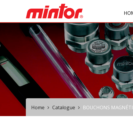
HO
Home
Catalogue
BOUCHONS MAGNÉTI