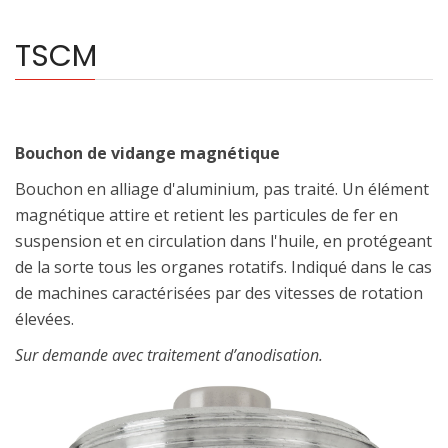
TSCM
Bouchon de vidange magnétique
Bouchon en alliage d'aluminium, pas traité. Un élément
magnétique attire et retient les particules de fer en
suspension et en circulation dans l'huile, en protégeant
de la sorte tous les organes rotatifs. Indiqué dans le cas
de machines caractérisées par des vitesses de rotation
élevées.
Sur demande avec traitement d’anodisation.