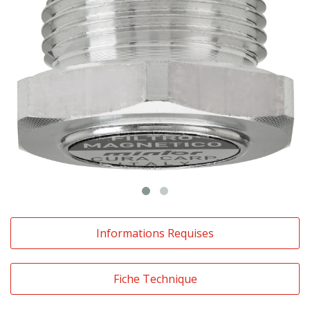
Informations Requises
Fiche Technique