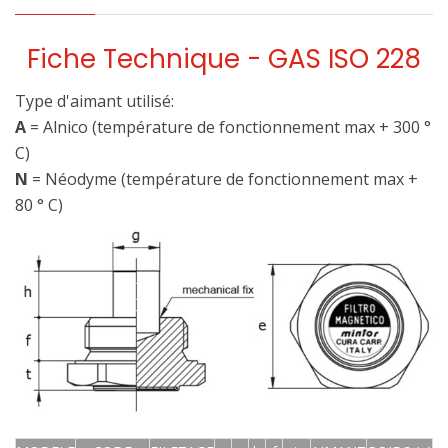
Fiche Technique - GAS ISO 228
Type d'aimant utilisé:
A
= Alnico (température de fonctionnement max + 300 °
C)
N
= Néodyme (température de fonctionnement max +
80 ° C)