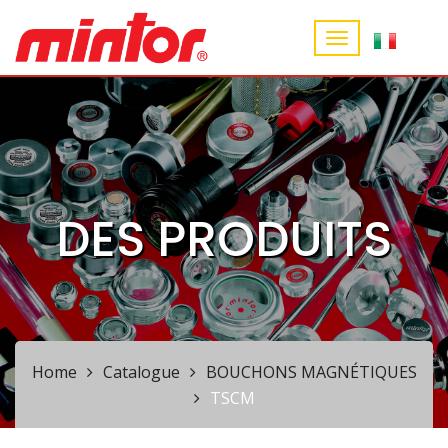
DES PRODUITS
Home
Catalogue
BOUCHONS MAGNÉTIQUES
TSCM