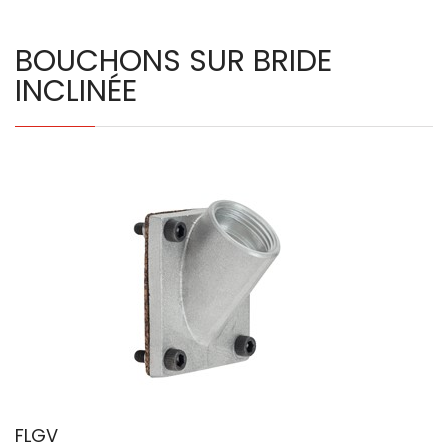
BOUCHONS SUR BRIDE
INCLINÉE
FLGV