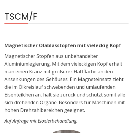
TSCM/F
Magnetischer Ölablasstopfen mit vieleckig Kopf
Magnetischer Stopfen aus unbehandelter
Aluminiumlegierung. Mit dem vieleckigen Kopf erhält
man einen Kranz mit größerer Haftfläche an den
Ansenkungen des Gehäuses. Ein Magneteinsatz zieht
die im Ölkreislauf schwebenden und umlaufenden
Eisenteilchen an, hält sie zurück und schützt somit alle
sich drehenden Organe. Besonders für Maschinen mit
hohen Drehzahlbereichen geeignet.
Auf Anfrage mit Eloxierbehandlung.