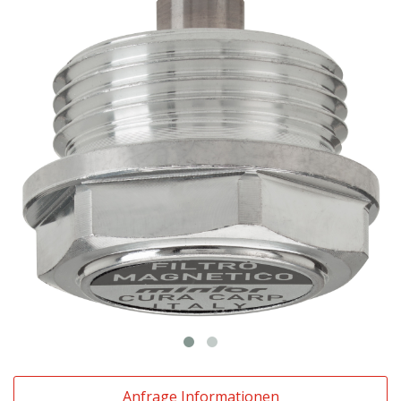
Anfrage Informationen