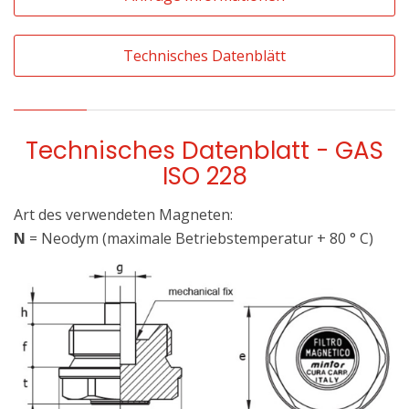
Technisches Datenblätt
Technisches Datenblatt - GAS
ISO 228
Art des verwendeten Magneten:
N
= Neodym (maximale Betriebstemperatur + 80 ° C)