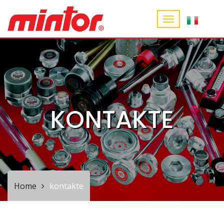
KONTAKTE
Home
kontakte