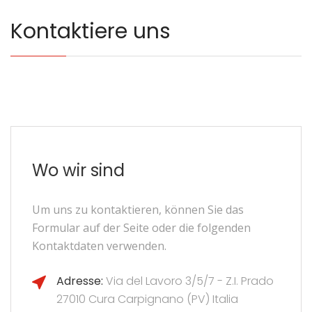
Kontaktiere uns
Wo wir sind
Um uns zu kontaktieren, können Sie das
Formular auf der Seite oder die folgenden
Kontaktdaten verwenden.
Adresse:
Via del Lavoro 3/5/7 - Z.I. Prado
27010 Cura Carpignano (PV) Italia