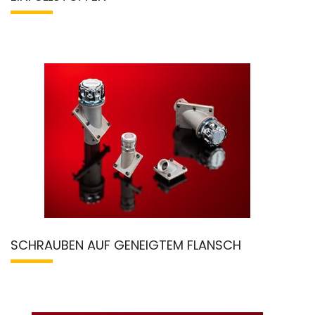
SCHRAUBEN AUF GENEIGTEM FLANSCH