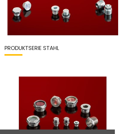
PRODUKTSERIE STAHL