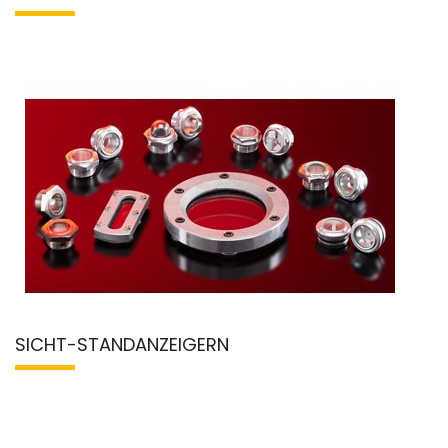
SICHT-STANDANZEIGERN