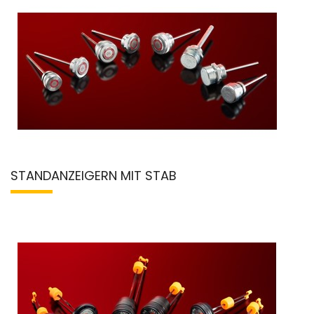
STANDANZEIGERN MIT STAB