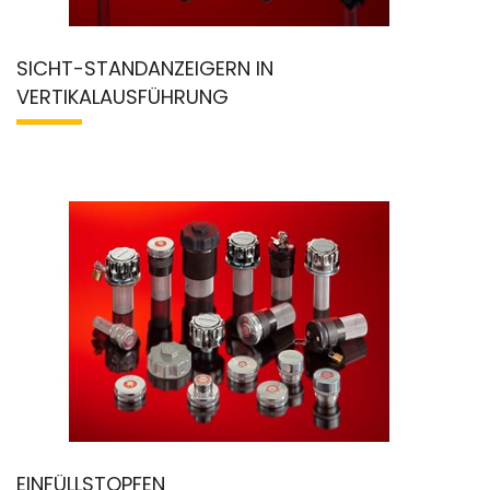
SICHT-STANDANZEIGERN IN
VERTIKALAUSFÜHRUNG
EINFÜLLSTOPFEN