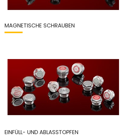
MAGNETISCHE SCHRAUBEN
EINFÜLL- UND ABLASSTOPFEN