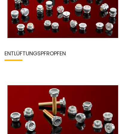
ENTLÜFTUNGSPFROPFEN