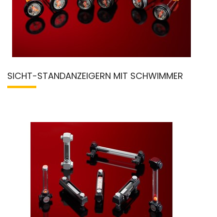
SICHT-STANDANZEIGERN MIT SCHWIMMER