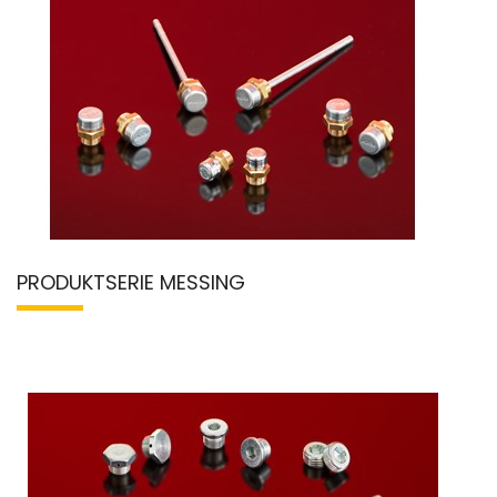
PRODUKTSERIE MESSING