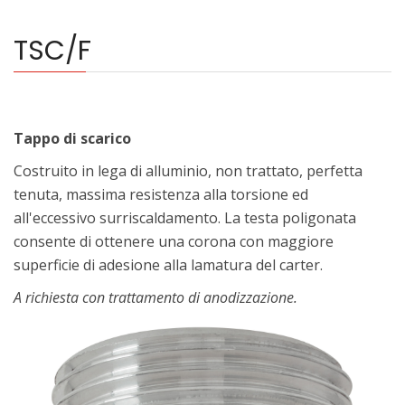
TSC/F
Tappo di scarico
Costruito in lega di alluminio, non trattato, perfetta
tenuta, massima resistenza alla torsione ed
all'eccessivo surriscaldamento. La testa poligonata
consente di ottenere una corona con maggiore
superficie di adesione alla lamatura del carter.
A richiesta con trattamento di anodizzazione.