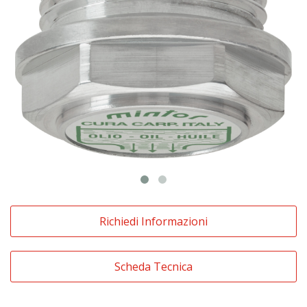
Richiedi Informazioni
Scheda Tecnica