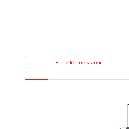
Richiedi Informazioni