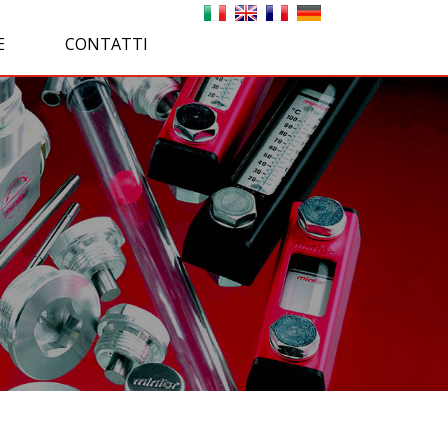
E
CONTATTI