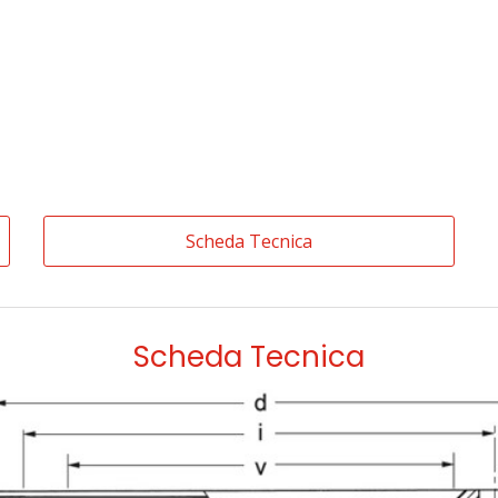
Scheda Tecnica
Scheda Tecnica