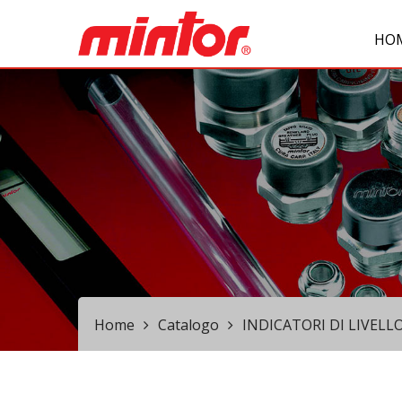
HO
Home
Catalogo
INDICATORI DI LIVELLO