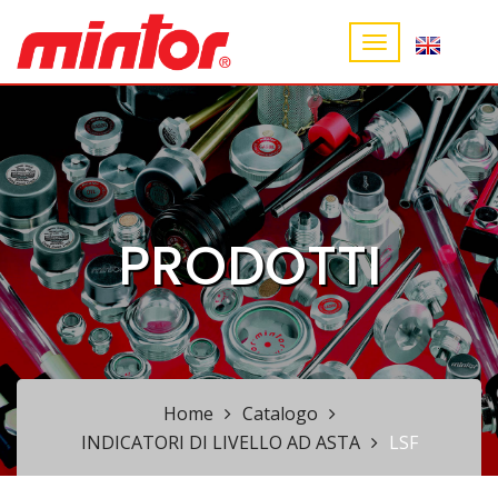
PRODOTTI
Home
Catalogo
INDICATORI DI LIVELLO AD ASTA
LSF