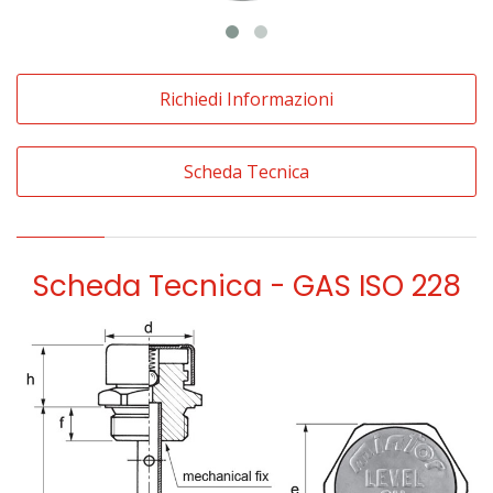
Richiedi Informazioni
Scheda Tecnica
Scheda Tecnica - GAS ISO 228