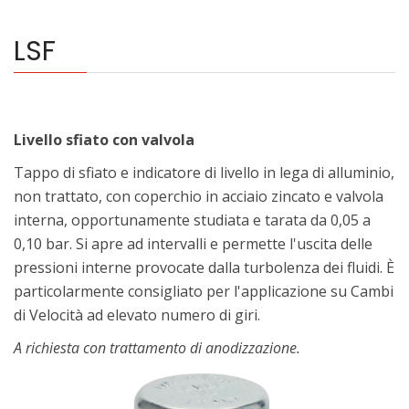
LSF
Livello sfiato con valvola
Tappo di sfiato e indicatore di livello in lega di alluminio,
non trattato, con coperchio in acciaio zincato e valvola
interna, opportunamente studiata e tarata da 0,05 a
0,10 bar. Si apre ad intervalli e permette l'uscita delle
pressioni interne provocate dalla turbolenza dei fluidi. È
particolarmente consigliato per l'applicazione su Cambi
di Velocità ad elevato numero di giri.
A richiesta con trattamento di anodizzazione.