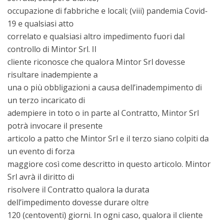
occupazione di fabbriche e locali; (viii) pandemia Covid-
19 e qualsiasi atto
correlato e qualsiasi altro impedimento fuori dal
controllo di Mintor Srl. Il
cliente riconosce che qualora Mintor Srl dovesse
risultare inadempiente a
una o più obbligazioni a causa dell’inadempimento di
un terzo incaricato di
adempiere in toto o in parte al Contratto, Mintor Srl
potrà invocare il presente
articolo a patto che Mintor Srl e il terzo siano colpiti da
un evento di forza
maggiore così come descritto in questo articolo. Mintor
Srl avrà il diritto di
risolvere il Contratto qualora la durata
dell’impedimento dovesse durare oltre
120 (centoventi) giorni. In ogni caso, qualora il cliente