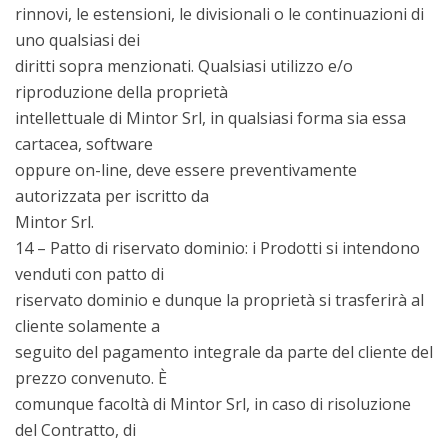
rinnovi, le estensioni, le divisionali o le continuazioni di
uno qualsiasi dei
diritti sopra menzionati. Qualsiasi utilizzo e/o
riproduzione della proprietà
intellettuale di Mintor Srl, in qualsiasi forma sia essa
cartacea, software
oppure on-line, deve essere preventivamente
autorizzata per iscritto da
Mintor Srl.
14 – Patto di riservato dominio: i Prodotti si intendono
venduti con patto di
riservato dominio e dunque la proprietà si trasferirà al
cliente solamente a
seguito del pagamento integrale da parte del cliente del
prezzo convenuto. È
comunque facoltà di Mintor Srl, in caso di risoluzione
del Contratto, di