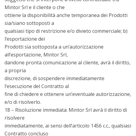
Mintor Srl e il cliente o che
ottiene la disponibilità anche temporanea dei Prodotti
sia/siano sottoposti a
qualsiasi tipo di restrizione e/o divieto commerciale; b)
l’esportazione dei
Prodotti sia sottoposta a un’autorizzazione
all’esportazione, Mintor Srl,
dandone pronta comunicazione al cliente, avrà il diritto,
a propria
discrezione, di sospendere immediatamente
l’esecuzione del Contratto al
fine di chiedere e ottenere un’eventuale autorizzazione,
e/o di risolverlo.
18 – Risoluzione immediata: Mintor Srl avrà il diritto di
risolvere
immediatamente, ai sensi dell’articolo 1456 c.c., qualsiasi
Contratto concluso