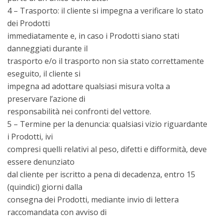
4 – Trasporto: il cliente si impegna a verificare lo stato
dei Prodotti
immediatamente e, in caso i Prodotti siano stati
danneggiati durante il
trasporto e/o il trasporto non sia stato correttamente
eseguito, il cliente si
impegna ad adottare qualsiasi misura volta a
preservare l’azione di
responsabilità nei confronti del vettore.
5 – Termine per la denuncia: qualsiasi vizio riguardante
i Prodotti, ivi
compresi quelli relativi al peso, difetti e difformità, deve
essere denunziato
dal cliente per iscritto a pena di decadenza, entro 15
(quindici) giorni dalla
consegna dei Prodotti, mediante invio di lettera
raccomandata con avviso di