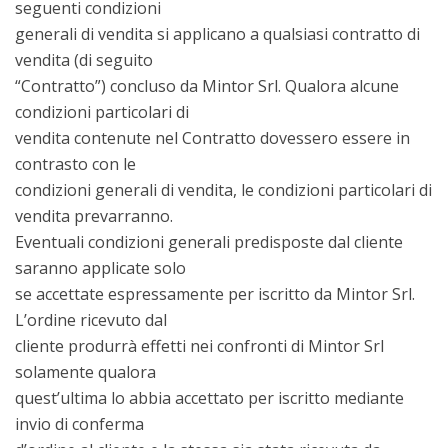
seguenti condizioni
generali di vendita si applicano a qualsiasi contratto di
vendita (di seguito
“Contratto”) concluso da Mintor Srl. Qualora alcune
condizioni particolari di
vendita contenute nel Contratto dovessero essere in
contrasto con le
condizioni generali di vendita, le condizioni particolari di
vendita prevarranno.
Eventuali condizioni generali predisposte dal cliente
saranno applicate solo
se accettate espressamente per iscritto da Mintor Srl.
L’ordine ricevuto dal
cliente produrrà effetti nei confronti di Mintor Srl
solamente qualora
quest’ultima lo abbia accettato per iscritto mediante
invio di conferma