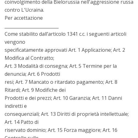
coinvolgimento della Bielorussia nell'aggressione russa
contro L'Ucraina.
Per accettazione
_________________________
Come stabilito dall’articolo 1341 c.c. i seguenti articoli
vengono
specificatamente approvati Art. 1 Applicazione; Art. 2
Modifica al Contratto;
Art. 3 Modalità di consegna; Art. 5 Termine per la
denuncia; Art. 6 Prodotti
resi; Art. 7 Mancato o ritardato pagamento; Art. 8
Ritardi; Art. 9 Modifiche dei
Prodotti e dei prezzi; Art. 10 Garanzia; Art. 11 Danni
indiretti e
consequenziali; Art. 13 Diritti di proprietà intellettuale;
Art. 14 Patto di
riservato dominio; Art. 15 Forza maggiore; Art. 16
Controllo sulle