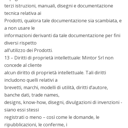
terzi istruzioni, manuali, disegni e documentazione
tecnica relativa ai
Prodotti, qualora tale documentazione sia scambiata, e
a non usare le
informazioni derivanti da tale documentazione per fini
diversi rispetto
all’utilizzo dei Prodotti.
13 – Diritti di proprietà intellettuale: Mintor Srl non
concede al cliente
alcun diritto di proprietà intellettuale. Tali diritti
includono quelli relativi a
brevetti, marchi, modelli di utilità, diritti d’autore,
banche dati, trade names,
designs, know-how, disegni, divulgazioni di invenzioni -
siano essi stessi
registrati o meno – così come le domande, le
ripubblicazioni, le conferme, i