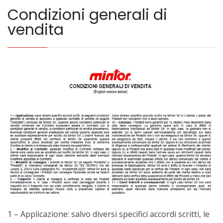
Condizioni generali di
vendita
1 – Applicazione: salvo diversi specifici accordi scritti, le