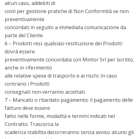
alcun caso, addebiti di
costi per gestione pratiche di Non Conformità se non
preventivamente
concordati in seguito a immediata comunicazione da
parte del Cliente.
6 – Prodotti resi: qualsiasi restituzione dei Prodotti
dovrà essere
preventivamente concordata con Mintor Srl per iscritto,
anche in riferimento
alle relative spese di trasporto e ai rischi. In caso
contrario i Prodotti
consegnati non verranno accettati.
7 – Mancato o ritardato pagamento: il pagamento delle
fatture deve essere
fatto nelle forme, modalità e termini indicati nel
Contratto. Trascorsa la
scadenza stabilita decorreranno senza avviso alcuno gli