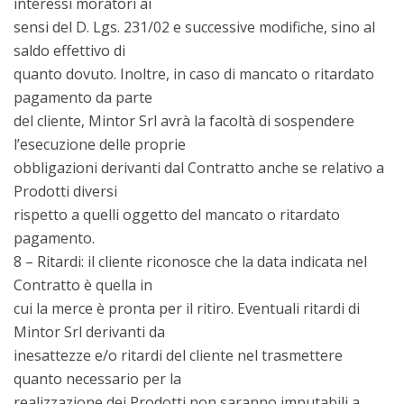
interessi moratori ai
sensi del D. Lgs. 231/02 e successive modifiche, sino al
saldo effettivo di
quanto dovuto. Inoltre, in caso di mancato o ritardato
pagamento da parte
del cliente, Mintor Srl avrà la facoltà di sospendere
l’esecuzione delle proprie
obbligazioni derivanti dal Contratto anche se relativo a
Prodotti diversi
rispetto a quelli oggetto del mancato o ritardato
pagamento.
8 – Ritardi: il cliente riconosce che la data indicata nel
Contratto è quella in
cui la merce è pronta per il ritiro. Eventuali ritardi di
Mintor Srl derivanti da
inesattezze e/o ritardi del cliente nel trasmettere
quanto necessario per la
realizzazione dei Prodotti non saranno imputabili a