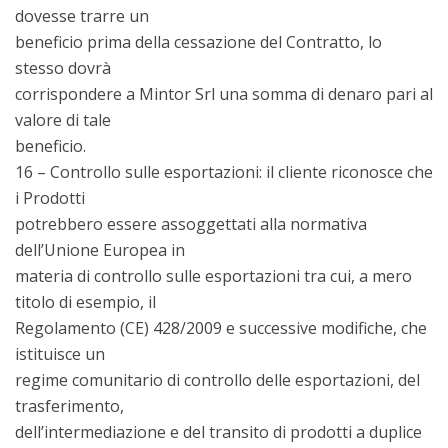
dovesse trarre un
beneficio prima della cessazione del Contratto, lo
stesso dovrà
corrispondere a Mintor Srl una somma di denaro pari al
valore di tale
beneficio.
16 – Controllo sulle esportazioni: il cliente riconosce che
i Prodotti
potrebbero essere assoggettati alla normativa
dell’Unione Europea in
materia di controllo sulle esportazioni tra cui, a mero
titolo di esempio, il
Regolamento (CE) 428/2009 e successive modifiche, che
istituisce un
regime comunitario di controllo delle esportazioni, del
trasferimento,
dell’intermediazione e del transito di prodotti a duplice