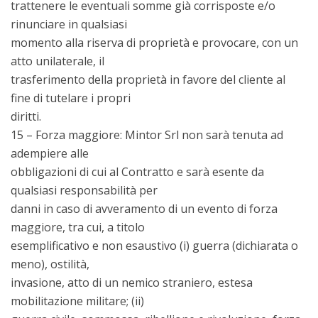
trattenere le eventuali somme già corrisposte e/o
rinunciare in qualsiasi
momento alla riserva di proprietà e provocare, con un
atto unilaterale, il
trasferimento della proprietà in favore del cliente al
fine di tutelare i propri
diritti.
15 – Forza maggiore: Mintor Srl non sarà tenuta ad
adempiere alle
obbligazioni di cui al Contratto e sarà esente da
qualsiasi responsabilità per
danni in caso di avveramento di un evento di forza
maggiore, tra cui, a titolo
esemplificativo e non esaustivo (i) guerra (dichiarata o
meno), ostilità,
invasione, atto di un nemico straniero, estesa
mobilitazione militare; (ii)