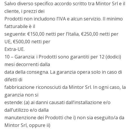
Salvo diverso specifico accordo scritto tra Mintor Srl e il
cliente, i prezzi dei
Prodotti non includono l’IVA e alcun servizio. Il minimo
fatturabile è il
seguente: €150,00 netti per l’Italia, €250,00 netti per
UE, €500,00 netti per
Extra-UE.
10 – Garanzia: i Prodotti sono garantiti per 12 (dodici)
mesi decorrenti dalla
data della consegna. La garanzia opera solo in caso di
difetti di
fabbricazione riconosciuti da Mintor Srl. In ogni caso, la
garanzia non si
estende: (a) ai danni causati dall’installazione e/o
dall’utilizzo e/o dalla
manutenzione dei Prodotti che i) non sia eseguito/a da
Mintor Srl, oppure ii)