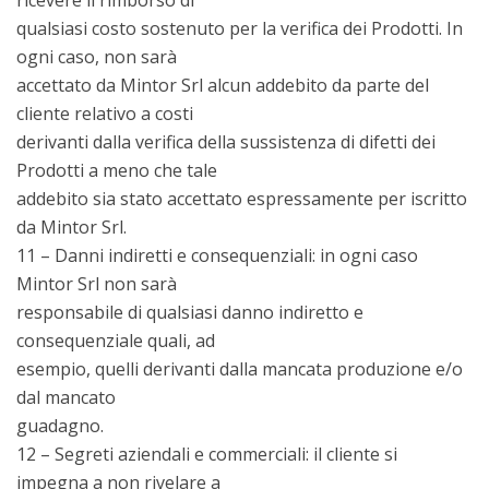
qualsiasi costo sostenuto per la verifica dei Prodotti. In
ogni caso, non sarà
accettato da Mintor Srl alcun addebito da parte del
cliente relativo a costi
derivanti dalla verifica della sussistenza di difetti dei
Prodotti a meno che tale
addebito sia stato accettato espressamente per iscritto
da Mintor Srl.
11 – Danni indiretti e consequenziali: in ogni caso
Mintor Srl non sarà
responsabile di qualsiasi danno indiretto e
consequenziale quali, ad
esempio, quelli derivanti dalla mancata produzione e/o
dal mancato
guadagno.
12 – Segreti aziendali e commerciali: il cliente si
impegna a non rivelare a