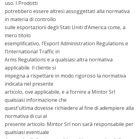
uso. I Prodotti
potrebbero essere altresì assoggettati alla normativa
in materia di controllo
sulle esportazioni degli Stati Uniti d’America come, a
mero titolo
esemplificativo, l’Export Administration Regulations e
l’International Traffic in
Arms Regulations e a qualsiasi altra normativa
applicabile. Il cliente si
impegna a rispettare in modo rigoroso la normativa
indicata nel presente
articolo, ove applicabile, e a fornire a Mintor Srl
qualsiasi informazione che
quest’ultima dovesse richiedere al fine di adempiere alla
normativa di cui al
presente articolo. Mintor Srl non sarà responsabile per
qualsiasi eventuale