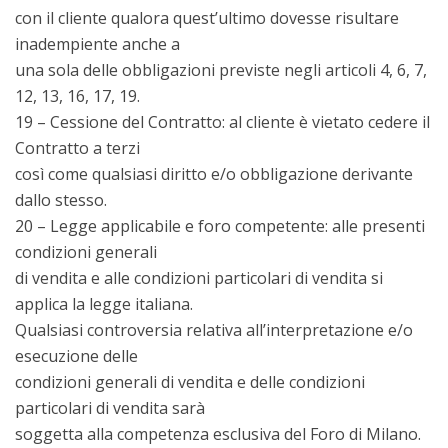
con il cliente qualora quest’ultimo dovesse risultare
inadempiente anche a
una sola delle obbligazioni previste negli articoli 4, 6, 7,
12, 13, 16, 17, 19.
19 – Cessione del Contratto: al cliente è vietato cedere il
Contratto a terzi
così come qualsiasi diritto e/o obbligazione derivante
dallo stesso.
20 – Legge applicabile e foro competente: alle presenti
condizioni generali
di vendita e alle condizioni particolari di vendita si
applica la legge italiana.
Qualsiasi controversia relativa all’interpretazione e/o
esecuzione delle
condizioni generali di vendita e delle condizioni
particolari di vendita sarà
soggetta alla competenza esclusiva del Foro di Milano.