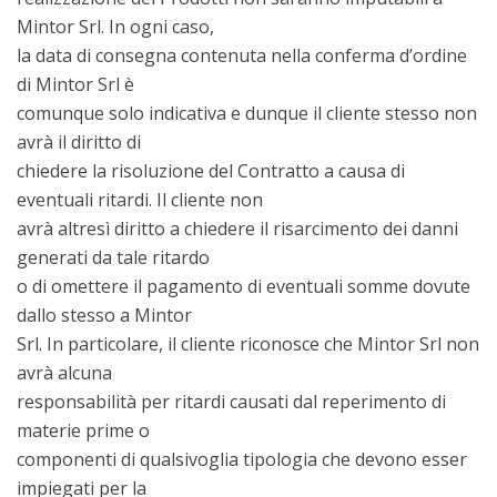
Mintor Srl. In ogni caso,
la data di consegna contenuta nella conferma d’ordine
di Mintor Srl è
comunque solo indicativa e dunque il cliente stesso non
avrà il diritto di
chiedere la risoluzione del Contratto a causa di
eventuali ritardi. Il cliente non
avrà altresì diritto a chiedere il risarcimento dei danni
generati da tale ritardo
o di omettere il pagamento di eventuali somme dovute
dallo stesso a Mintor
Srl. In particolare, il cliente riconosce che Mintor Srl non
avrà alcuna
responsabilità per ritardi causati dal reperimento di
materie prime o
componenti di qualsivoglia tipologia che devono esser
impiegati per la