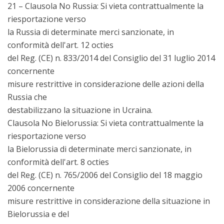
21 – Clausola No Russia: Si vieta contrattualmente la
riesportazione verso
la Russia di determinate merci sanzionate, in
conformità dell'art. 12 octies
del Reg. (CE) n. 833/2014 del Consiglio del 31 luglio 2014
concernente
misure restrittive in considerazione delle azioni della
Russia che
destabilizzano la situazione in Ucraina.
Clausola No Bielorussia: Si vieta contrattualmente la
riesportazione verso
la Bielorussia di determinate merci sanzionate, in
conformità dell'art. 8 octies
del Reg. (CE) n. 765/2006 del Consiglio del 18 maggio
2006 concernente
misure restrittive in considerazione della situazione in
Bielorussia e del