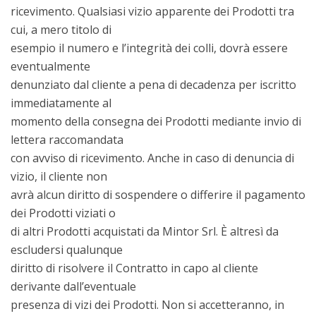
ricevimento. Qualsiasi vizio apparente dei Prodotti tra
cui, a mero titolo di
esempio il numero e l’integrità dei colli, dovrà essere
eventualmente
denunziato dal cliente a pena di decadenza per iscritto
immediatamente al
momento della consegna dei Prodotti mediante invio di
lettera raccomandata
con avviso di ricevimento. Anche in caso di denuncia di
vizio, il cliente non
avrà alcun diritto di sospendere o differire il pagamento
dei Prodotti viziati o
di altri Prodotti acquistati da Mintor Srl. È altresì da
escludersi qualunque
diritto di risolvere il Contratto in capo al cliente
derivante dall’eventuale
presenza di vizi dei Prodotti. Non si accetteranno, in