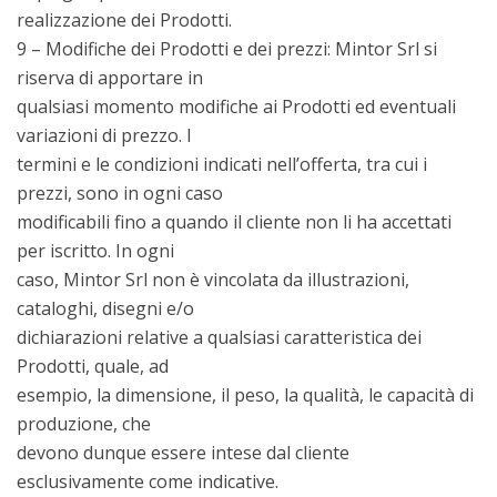
realizzazione dei Prodotti.
9 – Modifiche dei Prodotti e dei prezzi: Mintor Srl si
riserva di apportare in
qualsiasi momento modifiche ai Prodotti ed eventuali
variazioni di prezzo. I
termini e le condizioni indicati nell’offerta, tra cui i
prezzi, sono in ogni caso
modificabili fino a quando il cliente non li ha accettati
per iscritto. In ogni
caso, Mintor Srl non è vincolata da illustrazioni,
cataloghi, disegni e/o
dichiarazioni relative a qualsiasi caratteristica dei
Prodotti, quale, ad
esempio, la dimensione, il peso, la qualità, le capacità di
produzione, che
devono dunque essere intese dal cliente
esclusivamente come indicative.