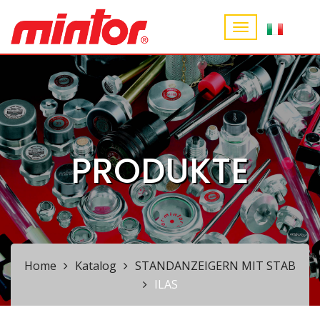
PRODUKTE
Home
Katalog
STANDANZEIGERN MIT STAB
ILAS