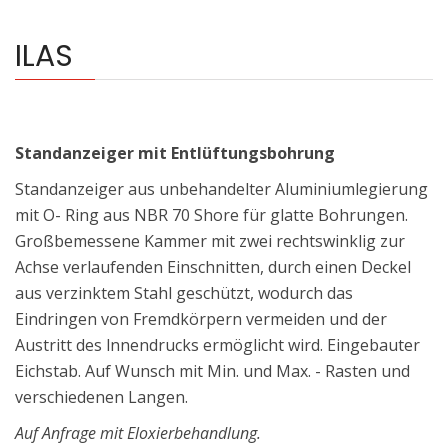
ILAS
Standanzeiger mit Entlüftungsbohrung
Standanzeiger aus unbehandelter Aluminiumlegierung
mit O- Ring aus NBR 70 Shore für glatte Bohrungen.
Großbemessene Kammer mit zwei rechtswinklig zur
Achse verlaufenden Einschnitten, durch einen Deckel
aus verzinktem Stahl geschützt, wodurch das
Eindringen von Fremdkörpern vermeiden und der
Austritt des lnnendrucks ermöglicht wird. Eingebauter
Eichstab. Auf Wunsch mit Min. und Max. - Rasten und
verschiedenen Langen.
Auf Anfrage mit Eloxierbehandlung.