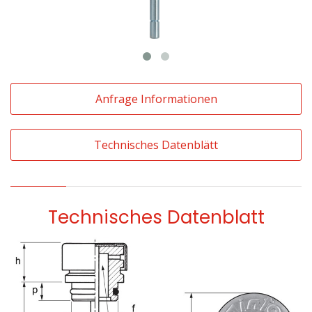
Anfrage Informationen
Technisches Datenblätt
Technisches Datenblatt