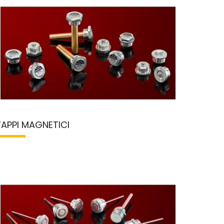
TAPPI MAGNETICI