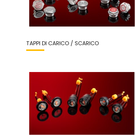
TAPPI DI CARICO / SCARICO