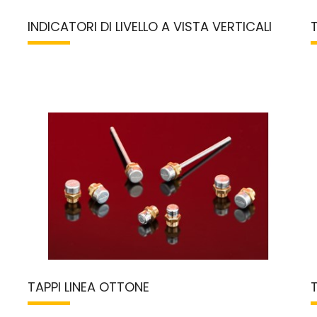
INDICATORI DI LIVELLO A VISTA VERTICALI
TAPPI LINEA OTTONE