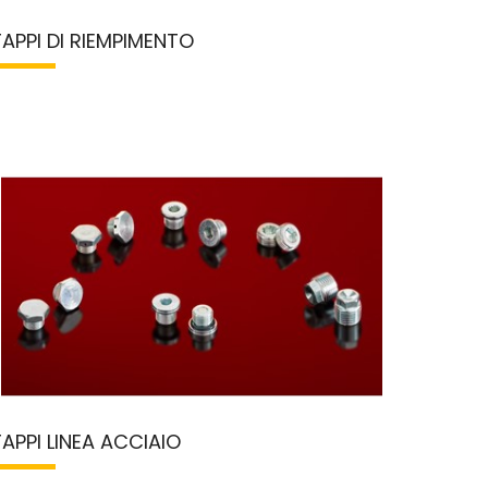
TAPPI DI RIEMPIMENTO
TAPPI LINEA ACCIAIO