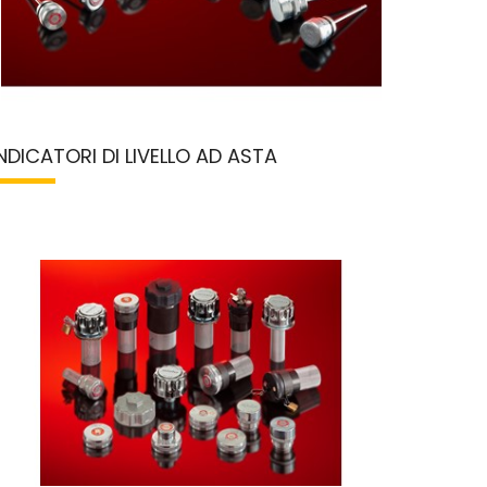
INDICATORI DI LIVELLO AD ASTA