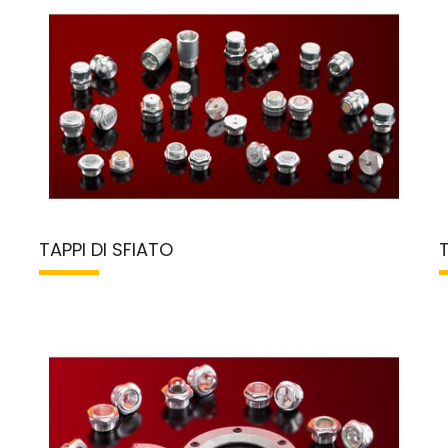
TAPPI DI SFIATO