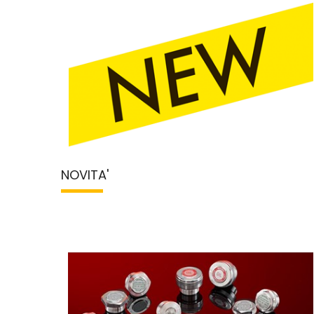
NOVITA'