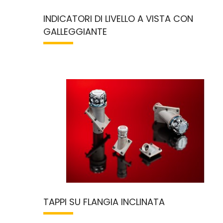
INDICATORI DI LIVELLO A VISTA CON
GALLEGGIANTE
TAPPI SU FLANGIA INCLINATA