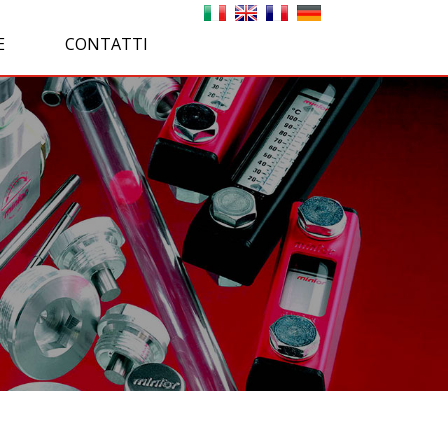
E
CONTATTI