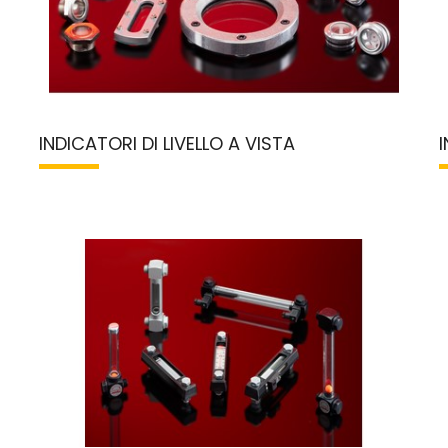
INDICATORI DI LIVELLO A VISTA