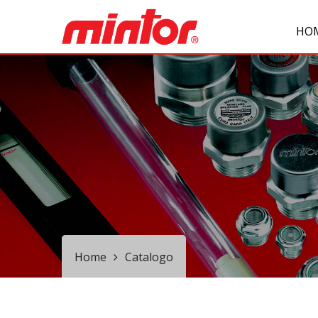
HO
Home
Catalogo