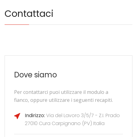
Contattaci
Dove siamo
Per contattarci puoi utilizzare il modulo a
fianco, oppure utilizzare i seguenti recapiti.
Indirizzo:
Via del Lavoro 3/5/7 - Z.I. Prado
27010 Cura Carpignano (PV) Italia