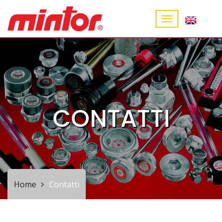
CONTATTI
Home
Contatti