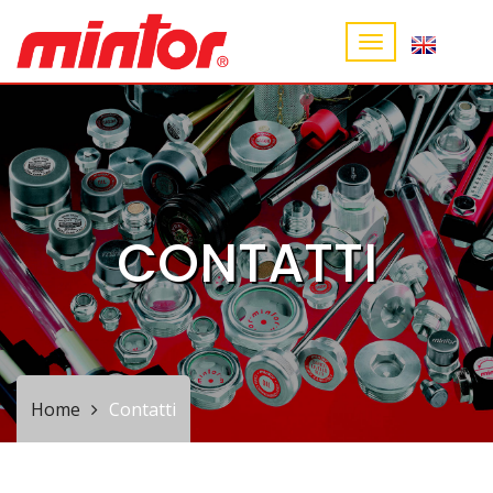
CONTATTI
Home
Contatti