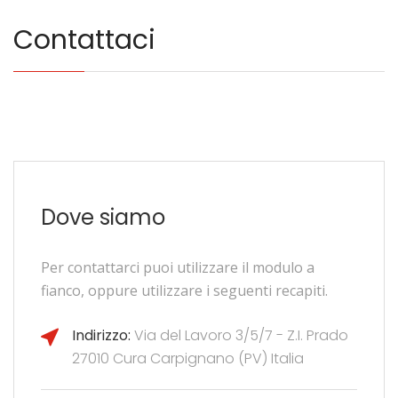
Contattaci
Dove siamo
Per contattarci puoi utilizzare il modulo a
fianco, oppure utilizzare i seguenti recapiti.
Indirizzo:
Via del Lavoro 3/5/7 - Z.I. Prado
27010 Cura Carpignano (PV) Italia