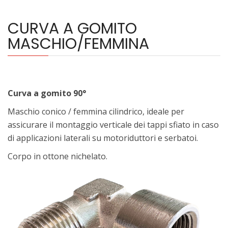
CURVA A GOMITO
MASCHIO/FEMMINA
Curva a gomito 90°
Maschio conico / femmina cilindrico, ideale per
assicurare il montaggio verticale dei tappi sfiato in caso
di applicazioni laterali su motoriduttori e serbatoi.
Corpo in ottone nichelato.