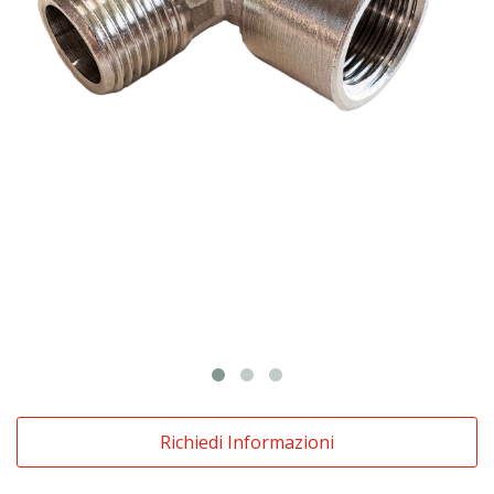
Richiedi Informazioni