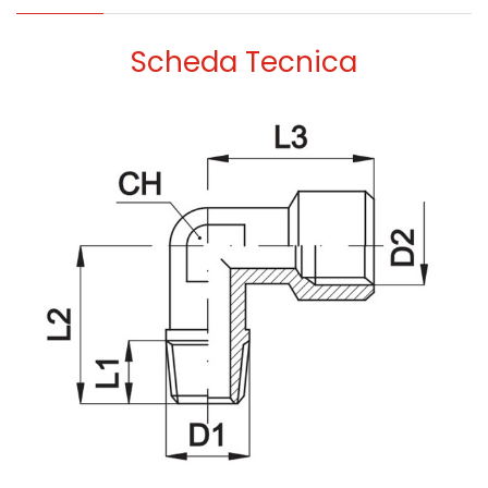
Scheda Tecnica