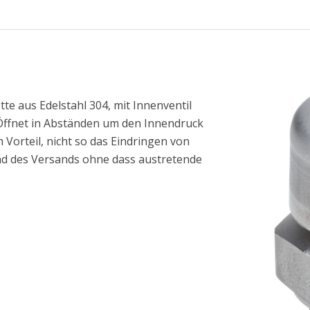
te aus Edelstahl 304, mit Innenventil
t. Öffnet in Abständen um den Innendruck
 Vorteil, nicht so das Eindringen von
d des Versands ohne dass austretende