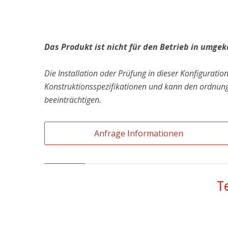
Das Produkt ist nicht für den Betrieb in umgek
Die Installation oder Prüfung in dieser Konfiguration
Konstruktionsspezifikationen und kann den ordnun
beeinträchtigen.
Anfrage Informationen
T