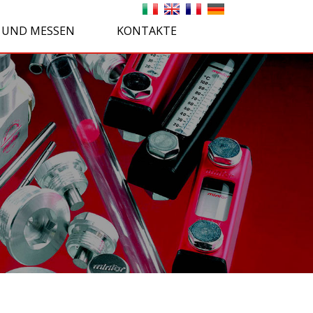
 UND MESSEN
KONTAKTE