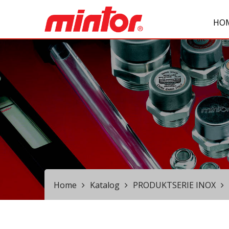
HO
Home
Katalog
PRODUKTSERIE INOX