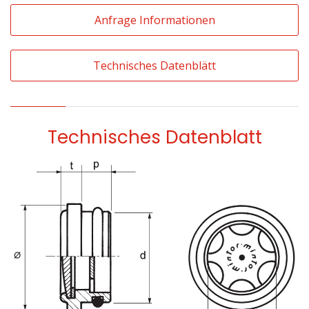
Anfrage Informationen
Technisches Datenblätt
Technisches Datenblatt