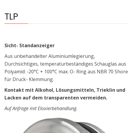
TLP
Sicht- Standanzeiger
Aus unbehandelter Aluminiumlegierung,
Durchsichtiges, temperaturbeständiges Schauglas aus
Polyamid: -20°C + 100°C max. O- Ring aus NBR 70 Shore
für Druck- Klemmung.
Kontakt mit Alkohol, Lösungsmitteln, Trieklin und
Lacken auf dem transparenten vermeiden.
Auf Anfrage mit Eloxierbehandlung.