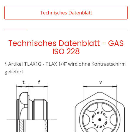
Technisches Datenblätt
Technisches Datenblatt - GAS
ISO 228
* Artikel TLAX1G - TLAX 1/4" wird ohne Kontrastschirm
geliefert