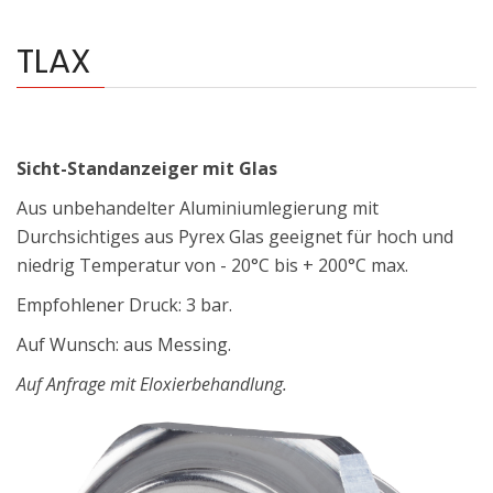
TLAX
Sicht-Standanzeiger mit Glas
Aus unbehandelter Aluminiumlegierung mit
Durchsichtiges aus Pyrex Glas geeignet für hoch und
niedrig Temperatur von - 20°C bis + 200°C max.
Empfohlener Druck: 3 bar.
Auf Wunsch: aus Messing.
Auf Anfrage mit Eloxierbehandlung.