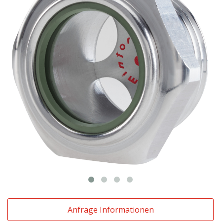
Anfrage Informationen