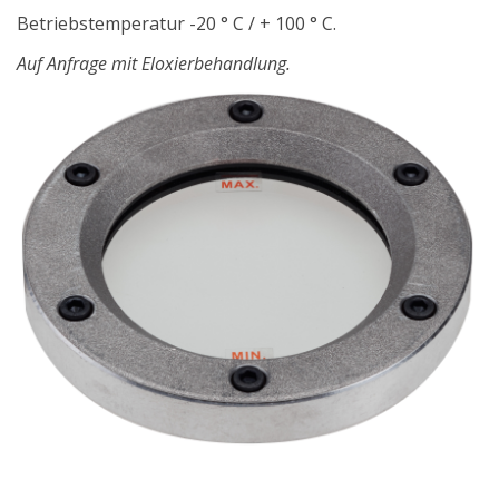
Betriebstemperatur -20 ° C / + 100 ° C.
Auf Anfrage mit Eloxierbehandlung.