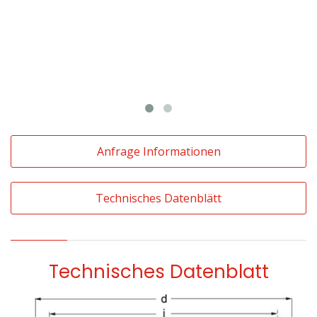
Anfrage Informationen
Technisches Datenblätt
Technisches Datenblatt