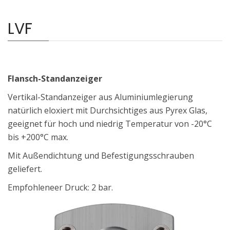
LVF
Flansch-Standanzeiger
Vertikal-Standanzeiger aus Aluminiumlegierung
natürlich eloxiert mit Durchsichtiges aus Pyrex Glas,
geeignet für hoch und niedrig Temperatur von -20°C
bis +200°C max.
Mit Außendichtung und Befestigungsschrauben
geliefert.
Empfohleneer Druck: 2 bar.