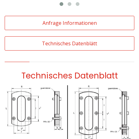
Anfrage Informationen
Technisches Datenblätt
Technisches Datenblatt