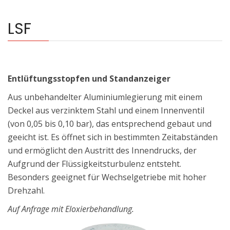
LSF
Entlüftungsstopfen und Standanzeiger
Aus unbehandelter Aluminiumlegierung mit einem
Deckel aus verzinktem Stahl und einem Innenventil
(von 0,05 bis 0,10 bar), das entsprechend gebaut und
geeicht ist. Es öffnet sich in bestimmten Zeitabständen
und ermöglicht den Austritt des Innendrucks, der
Aufgrund der Flüssigkeitsturbulenz entsteht.
Besonders geeignet für Wechselgetriebe mit hoher
Drehzahl.
Auf Anfrage mit Eloxierbehandlung.