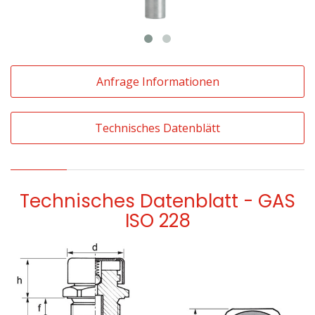
Anfrage Informationen
Technisches Datenblätt
Technisches Datenblatt - GAS
ISO 228