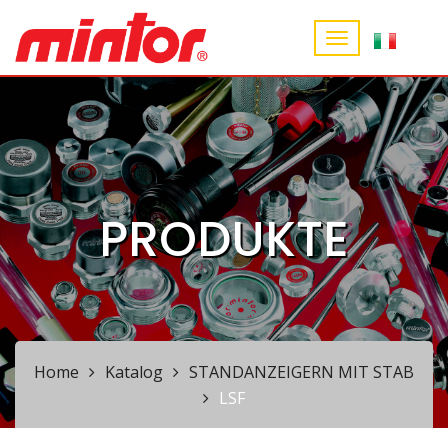
PRODUKTE
Home
Katalog
STANDANZEIGERN MIT STAB
LSF