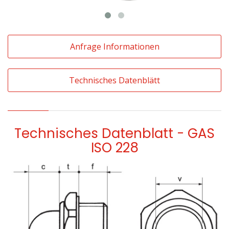
Anfrage Informationen
Technisches Datenblätt
Technisches Datenblatt - GAS
ISO 228