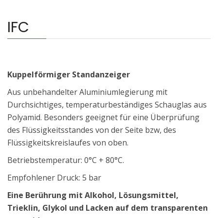
IFC
Kuppelförmiger Standanzeiger
Aus unbehandelter Aluminiumlegierung mit
Durchsichtiges, temperaturbeständiges Schauglas aus
Polyamid. Besonders geeignet für eine Überprüfung
des Flüssigkeitsstandes von der Seite bzw, des
Flüssigkeitskreislaufes von oben.
Betriebstemperatur: 0°C + 80°C.
Empfohlener Druck: 5 bar
Eine Berührung mit Alkohol, Lösungsmittel,
Trieklin, Glykol und Lacken auf dem transparenten